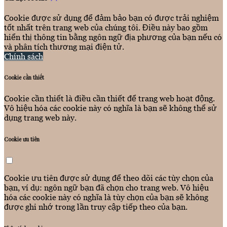
Cookie được sử dụng để đảm bảo bạn có được trải nghiệm
tốt nhất trên trang web của chúng tôi. Điều này bao gồm
hiển thị thông tin bằng ngôn ngữ địa phương của bạn nếu có
và phân tích thương mại điện tử.
Chính sách
Cookie cần thiết
Cookie cần thiết là điều cần thiết để trang web hoạt động.
Vô hiệu hóa các cookie này có nghĩa là bạn sẽ không thể sử
dụng trang web này.
Cookie ưu tiên
Cookie ưu tiên được sử dụng để theo dõi các tùy chọn của
bạn, ví dụ: ngôn ngữ bạn đã chọn cho trang web. Vô hiệu
hóa các cookie này có nghĩa là tùy chọn của bạn sẽ không
được ghi nhớ trong lần truy cập tiếp theo của bạn.