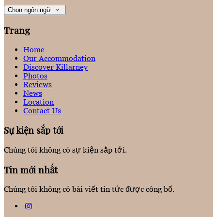
Chọn ngôn ngữ
Trang
Home
Our Accommodation
Discover Killarney
Photos
Reviews
News
Location
Contact Us
Sự kiện sắp tới
Chúng tôi không có sự kiện sắp tới.
Tin mới nhất
Chúng tôi không có bài viết tin tức được công bố.