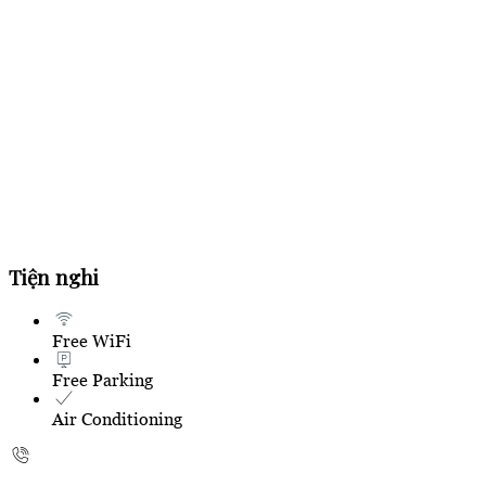
Tiện nghi
Free WiFi
Free Parking
Air Conditioning